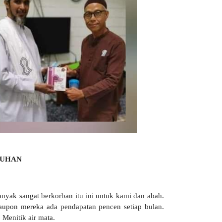
 TUHAN
nyak sangat berkorban itu ini untuk kami dan abah.
aupon mereka ada pendapatan pencen setiap bulan.
Menitik air mata.