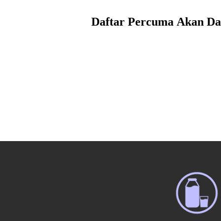
Daftar Percuma
Akan Da