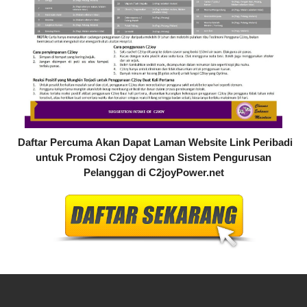
Daftar Percuma
Akan Dapat Laman Website Link Peribadi
untuk Promosi C2joy dengan Sistem Pengurusan
Pelanggan di
C2joyPower.net