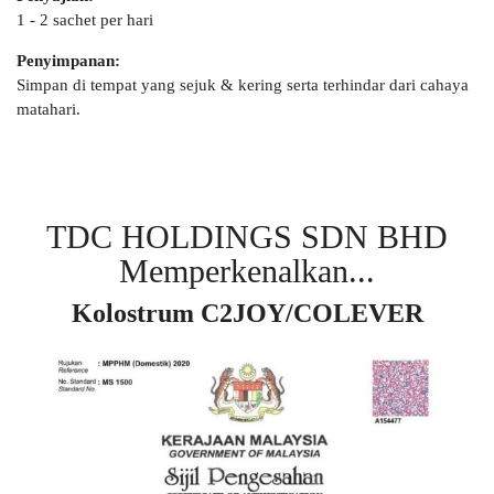
1 - 2 sachet per hari
Penyimpanan:
Simpan di tempat yang sejuk & kering serta terhindar dari cahaya
matahari.
TDC HOLDINGS SDN BHD
Memperkenalkan...
Kolostrum C2JOY/COLEVER