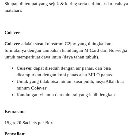
Simpan di tempat yang sejuk & kering serta terhindar dari cahaya
matahari.
Colever
Colever
adalah susu kolostrum C2joy yang ditingkatkan
formulanya dengan tambahan kandungan M-Gard dari Norwegia
untuk memperkuat daya imun (daya tahan tubuh).
Colever
dapat diseduh dengan air panas, dan bisa
dicampurkan dengan kopi panas atau MILO panas
Untuk yang tidak bisa minum susu putih, insyaAllah bisa
minum
Colever
Kandungan vitamin dan mineral yang lebih lengkap
Kemasan:
15g x 20 Sachets per Box
Penyajian: