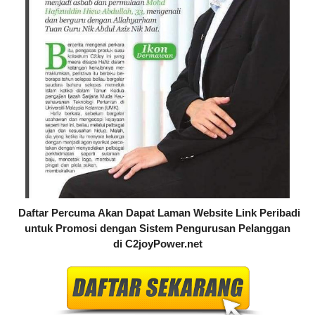
Daftar Percuma
Akan Dapat Laman Website Link Peribadi
untuk Promosi dengan Sistem Pengurusan Pelanggan
di
C2joyPower.net