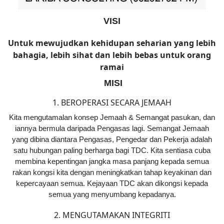
VISI
Untuk mewujudkan kehidupan seharian yang lebih
bahagia, lebih sihat dan lebih bebas untuk orang
ramai
MISI
1. BEROPERASI SECARA JEMAAH
Kita mengutamalan konsep Jemaah & Semangat pasukan, dan
iannya bermula daripada Pengasas lagi. Semangat Jemaah
yang dibina diantara Pengasas, Pengedar dan Pekerja adalah
satu hubungan paling berharga bagi TDC. Kita sentiasa cuba
membina kepentingan jangka masa panjang kepada semua
rakan kongsi kita dengan meningkatkan tahap keyakinan dan
kepercayaan semua. Kejayaan TDC akan dikongsi kepada
semua yang menyumbang kepadanya.
2. MENGUTAMAKAN INTEGRITI