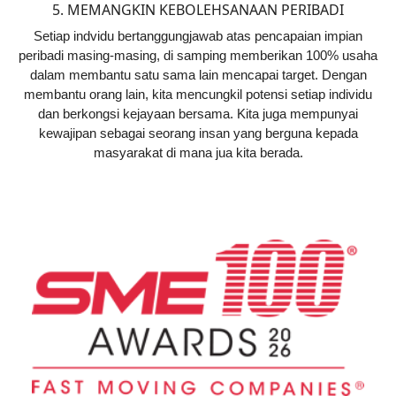
5. MEMANGKIN KEBOLEHSANAAN PERIBADI
Setiap indvidu bertanggungjawab atas pencapaian impian
peribadi masing-masing, di samping memberikan 100% usaha
dalam membantu satu sama lain mencapai target. Dengan
membantu orang lain, kita mencungkil potensi setiap individu
dan berkongsi kejayaan bersama. Kita juga mempunyai
kewajipan sebagai seorang insan yang berguna kepada
masyarakat di mana jua kita berada.