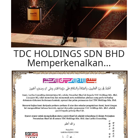
TDC HOLDINGS SDN BHD
Memperkenalkan...