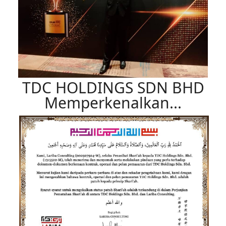
TDC HOLDINGS SDN BHD
Memperkenalkan...