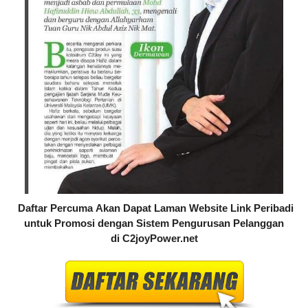
Daftar Percuma
Akan Dapat Laman Website Link Peribadi
untuk Promosi dengan Sistem Pengurusan Pelanggan
di
C2joyPower.net