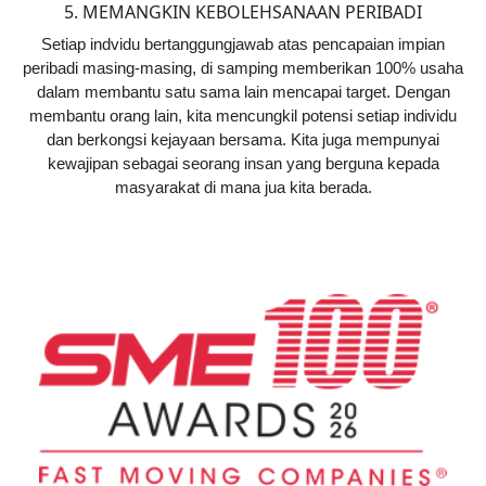
5. MEMANGKIN KEBOLEHSANAAN PERIBADI
Setiap indvidu bertanggungjawab atas pencapaian impian
peribadi masing-masing, di samping memberikan 100% usaha
dalam membantu satu sama lain mencapai target. Dengan
membantu orang lain, kita mencungkil potensi setiap individu
dan berkongsi kejayaan bersama. Kita juga mempunyai
kewajipan sebagai seorang insan yang berguna kepada
masyarakat di mana jua kita berada.