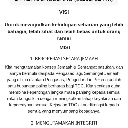
VISI
Untuk mewujudkan kehidupan seharian yang lebih
bahagia, lebih sihat dan lebih bebas untuk orang
ramai
MISI
1. BEROPERASI SECARA JEMAAH
Kita mengutamalan konsep Jemaah & Semangat pasukan, dan
iannya bermula daripada Pengasas lagi. Semangat Jemaah
yang dibina diantara Pengasas, Pengedar dan Pekerja adalah
satu hubungan paling berharga bagi TDC. Kita sentiasa cuba
membina kepentingan jangka masa panjang kepada semua
rakan kongsi kita dengan meningkatkan tahap keyakinan dan
kepercayaan semua. Kejayaan TDC akan dikongsi kepada
semua yang menyumbang kepadanya.
2. MENGUTAMAKAN INTEGRITI