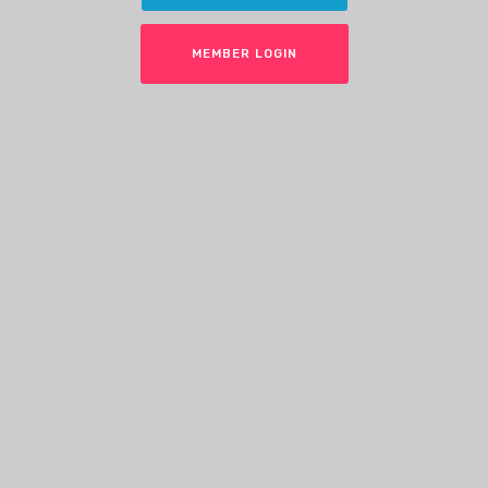
MEMBER LOGIN