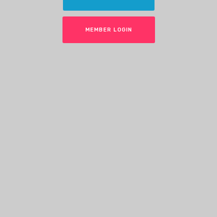
MEMBER LOGIN