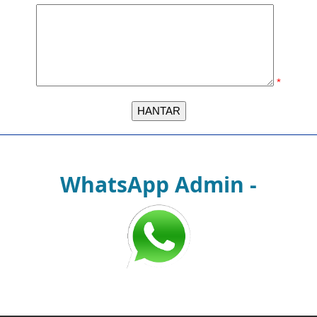
*
WhatsApp Admin -