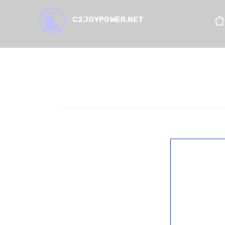
C2JOYPOWER.NET